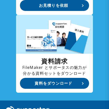
お見積りを依頼
資料請求
FileMaker とサポータスの魅力が
分かる資料セットをダウンロード
資料をダウンロード