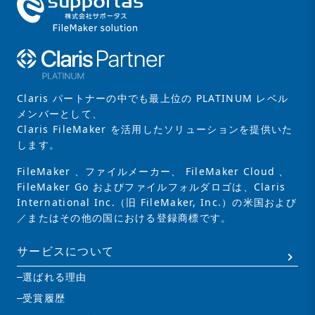
Claris パートナーの中でも最上位の PLATINUM レベル
メンバーとして、
Claris FileMaker を活用したソリューションを提供いた
します。
FileMaker 、ファイルメーカー、 FileMaker Cloud 、
FileMaker Go およびファイルフォルダロゴは、Claris
International Inc.（旧 FileMaker, Inc.）の米国および
／またはその他の国における登録商標です。
サービスについて
選ばれる理由
受賞履歴