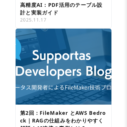
高精度AI：PDF活用のテーブル設
計と実装ガイド
2025.11.17
第2回：FileMaker とAWS Bedro
ck｜RAGの仕組みをわかりやすく