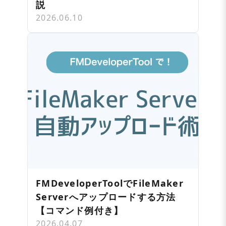
説
2026.06.10
FMDeveloperToolでFileMaker
Serverへアップロードする方法
【コマンド例付き】
2026.04.07