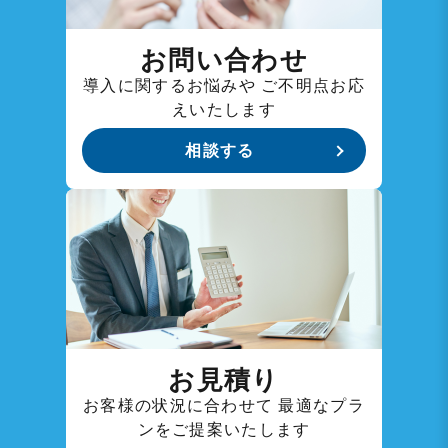
お問い合わせ
導入に関するお悩みや
ご不明点お応
えいたします
相談する
お見積り
お客様の状況に合わせて
最適なプラ
ンをご提案いたします