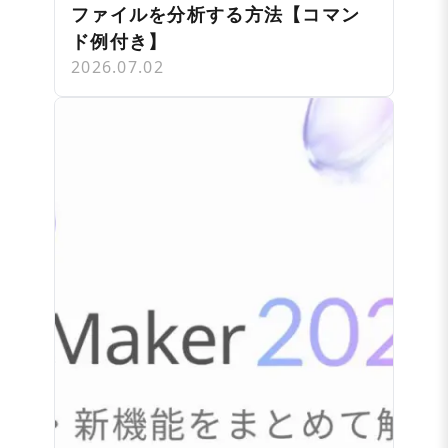
ファイルを分析する方法【コマン
ド例付き】
2026.07.02