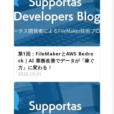
第1回：FileMakerとAWS Bedro
ck｜AI 業務改善でデータが「稼ぐ
力」に変わる！
2025.10.31