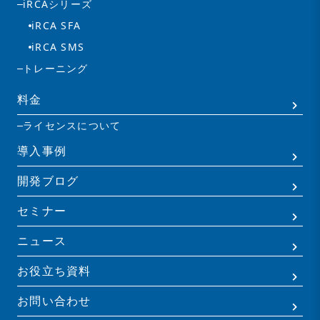
iRCAシリーズ
iRCA SFA
iRCA SMS
トレーニング
料金
ライセンスについて
導入事例
開発ブログ
セミナー
ニュース
お役立ち資料
お問い合わせ