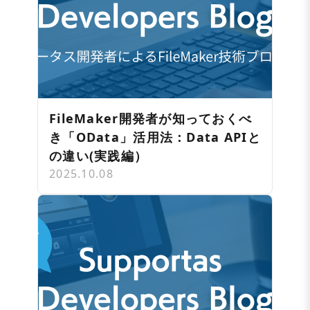
FileMaker開発者が知っておくべ
き「OData」活用法：Data APIと
の違い(実践編）
2025.10.08