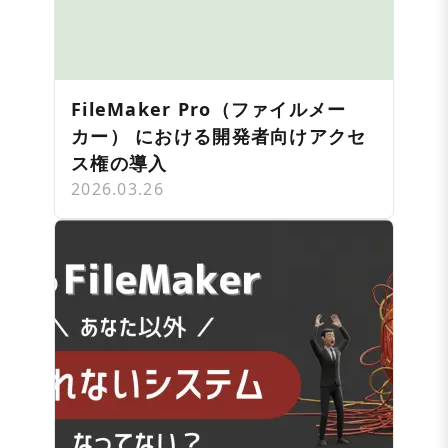
FileMaker Pro（ファイルメー
カー） における開発者向けアクセ
ス権の導入
2026.03.26