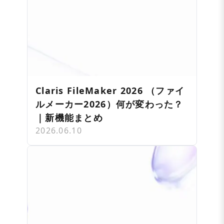
Claris FileMaker 2026 （ファイ
ルメーカー2026）何が変わった？
｜新機能まとめ
2026.06.10