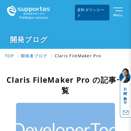
資料ダウンロー
ド
開発ブログ
TOP
開発者ブログ
Claris FileMaker Pro
Claris FileMaker Pro の記事一
お問い合わせ
覧