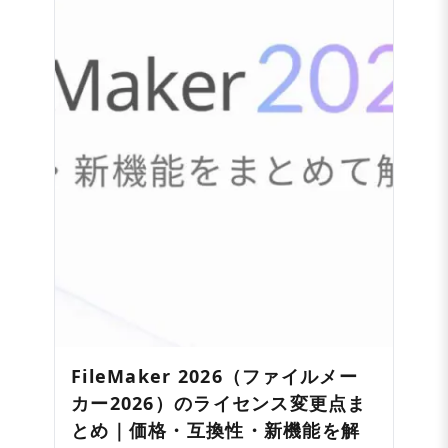
FileMaker 2026（ファイルメー
カー2026）のライセンス変更点ま
とめ｜価格・互換性・新機能を解