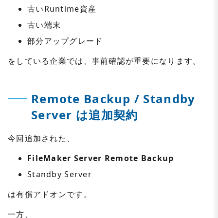
古いRuntime資産
古い端末
部分アップグレード
をしている企業では、事前確認が重要になります。
Remote Backup / Standby
Server は追加契約
今回追加された、
FileMaker Server Remote Backup
Standby Server
は有償アドオンです。
一方、