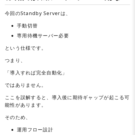
今回のStandby Serverは、
手動切替
専用待機サーバー必要
という仕様です。
つまり、
「導入すれば完全自動化」
ではありません。
ここを誤解すると、導入後に期待ギャップが起こる可
能性があります。
そのため、
運用フロー設計