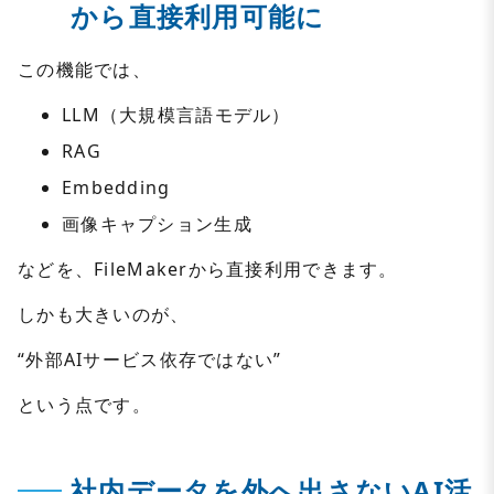
から直接利用可能に
この機能では、
LLM（大規模言語モデル）
RAG
Embedding
画像キャプション生成
などを、FileMakerから直接利用できます。
しかも大きいのが、
“外部AIサービス依存ではない”
という点です。
社内データを外へ出さないAI活