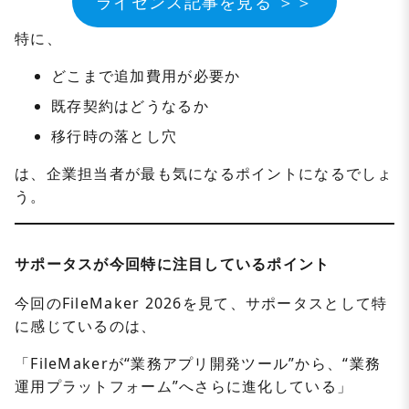
ライセンス記事を見る ＞＞
特に、
どこまで追加費用が必要か
既存契約はどうなるか
移行時の落とし穴
は、企業担当者が最も気になるポイントになるでしょ
う。
サポータスが今回特に注目しているポイント
今回のFileMaker 2026を見て、サポータスとして特
に感じているのは、
「FileMakerが“業務アプリ開発ツール”から、“業務
運用プラットフォーム”へさらに進化している」