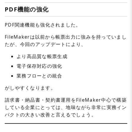
PDF機能の強化
PDF関連機能も強化されました。
FileMakerは以前から帳票出力に強みを持っていまし
たが、今回のアップデートにより、
より高品質な帳票生成
電子保存対応の強化
業務フローとの統合
がしやすくなります。
請求書・納品書・契約書運用をFileMaker中心で構築
している企業にとっては、地味ながら非常に実務イン
パクトの大きい改善と言えるでしょう。