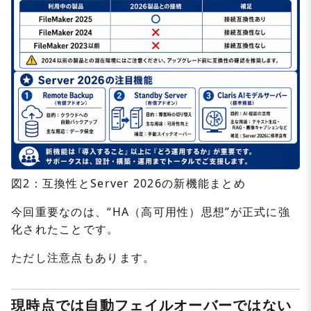
図2：互換性とServer 2026の新機能まとめ
今回重要なのは、“HA（高可用性）思想”が正式に強
化されたことです。
ただし注意点もあります。
現時点では自動フェイルオーバーではない