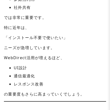
社外共有
では非常に重要です。
特に近年は、
「インストール不要で使いたい」
ニーズが急増しています。
WebDirect活用が増えるほど、
UI設計
通信最適化
レスポンス改善
の重要度もさらに高まっていくでしょう。