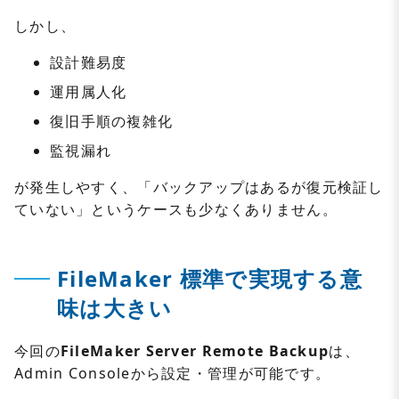
しかし、
設計難易度
運用属人化
復旧手順の複雑化
監視漏れ
が発生しやすく、「バックアップはあるが復元検証し
ていない」というケースも少なくありません。
FileMaker 標準で実現する意
味は大きい
今回の
FileMaker Server Remote Backup
は、
Admin Consoleから設定・管理が可能です。