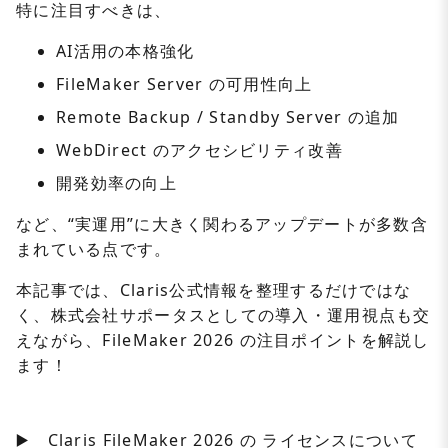
特に注目すべきは、
AI活用の本格強化
FileMaker Server の可用性向上
Remote Backup / Standby Server の追加
WebDirect のアクセシビリティ改善
開発効率の向上
など、“実運用”に大きく関わるアップデートが多数含
まれている点です。
本記事では、Claris公式情報を整理するだけではな
く、株式会社サポータスとしての導入・運用視点も交
えながら、FileMaker 2026 の注目ポイントを解説し
ます！
▶️ Claris FileMaker 2026 の ライセンスについて