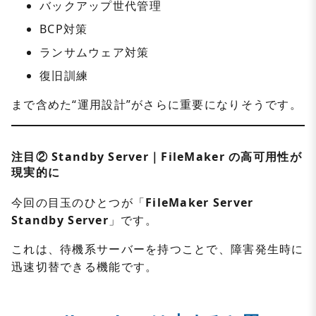
バックアップ世代管理
BCP対策
ランサムウェア対策
復旧訓練
まで含めた“運用設計”がさらに重要になりそうです。
注目② Standby Server｜FileMaker の高可用性が
現実的に
今回の目玉のひとつが「
FileMaker Server
Standby Server
」です。
これは、待機系サーバーを持つことで、障害発生時に
迅速切替できる機能です。