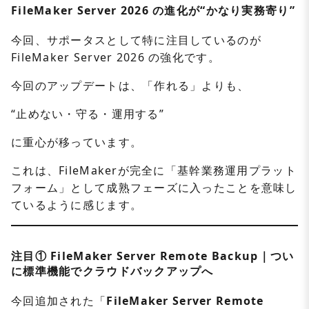
FileMaker Server 2026 の進化が“かなり実務寄り”
今回、サポータスとして特に注目しているのが
FileMaker Server 2026 の強化です。
今回のアップデートは、「作れる」よりも、
“止めない・守る・運用する”
に重心が移っています。
これは、FileMakerが完全に「基幹業務運用プラット
フォーム」として成熟フェーズに入ったことを意味し
ているように感じます。
注目①
FileMaker Server Remote Backup
｜つい
に標準機能でクラウドバックアップへ
今回追加された「
FileMaker Server Remote