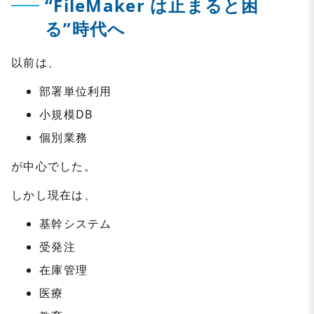
“FileMaker は止まると困
る”時代へ
以前は、
部署単位利用
小規模DB
個別業務
が中心でした。
しかし現在は、
基幹システム
受発注
在庫管理
医療