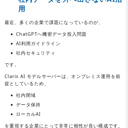
用
最近、多くの企業で課題になっているのが、
ChatGPTへ機密データ投入問題
AI利用ガイドライン
社内セキュリティ
です。
Claris AI モデルサーバーは、オンプレミス運用を前
提としているため、
社内閉域
データ保持
ローカルAI
を重視する企業にとって非常に相性が良い構成です。