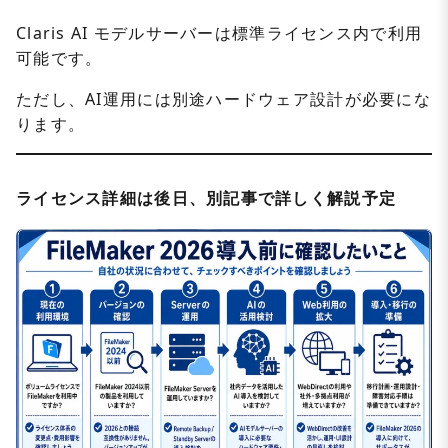
Claris AI モデルサーバーは標準ライセンス内で利用
可能です。
ただし、AI運用には別途ハードウェア設計が必要にな
ります。
ライセンス詳細は後日、別記事で詳しく解説予定