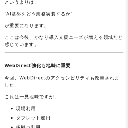
というよりは、
“AI基盤をどう業務実装するか”
が重要になります。
ここは今後、かなり導入支援ニーズが増える領域だと
感じています。
WebDirect強化も地味に重要
今回、WebDirectのアクセシビリティも改善されま
した。
これは一見地味ですが、
現場利用
タブレット運用
多拠点利用