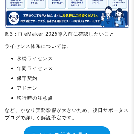
図3：FileMaker 2026導入前に確認したいこと
ライセンス体系については、
永続ライセンス
年間ライセンス
保守契約
アドオン
移行時の注意点
など、かなり実務影響が大きいため、後日サポータス
ブログで詳しく解説予定です。