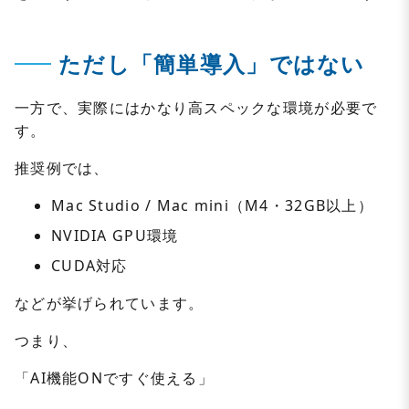
ただし「簡単導入」ではない
一方で、実際にはかなり高スペックな環境が必要で
す。
推奨例では、
Mac Studio / Mac mini（M4・32GB以上）
NVIDIA GPU環境
CUDA対応
などが挙げられています。
つまり、
「AI機能ONですぐ使える」