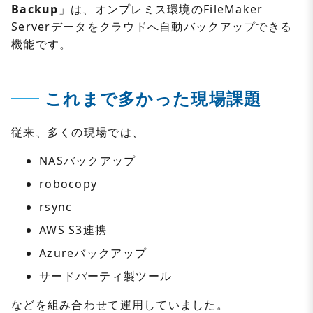
Backup
」は、オンプレミス環境のFileMaker
Serverデータをクラウドへ自動バックアップできる
機能です。
これまで多かった現場課題
従来、多くの現場では、
NASバックアップ
robocopy
rsync
AWS S3連携
Azureバックアップ
サードパーティ製ツール
などを組み合わせて運用していました。