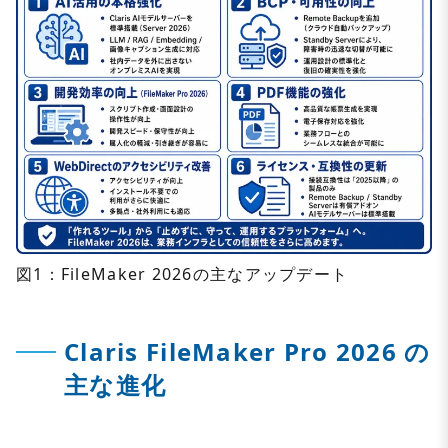
図1：FileMaker 2026の主なアップデート
Claris FileMaker Pro 2026 の
主な進化