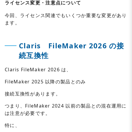
ライセンス変更・注意点について
今回、ライセンス関連でもいくつか重要な変更があり
ます。
Claris
FileMaker 2026 の接
続互換性
Claris FileMaker 2026 は、
FileMaker 2025 以降の製品とのみ
接続互換性があります。
つまり、FileMaker 2024 以前の製品との混在運用に
は注意が必要です。
特に、