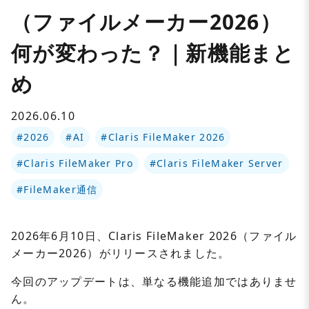
（ファイルメーカー2026）
何が変わった？｜新機能まと
め
2026.06.10
#2026
#AI
#Claris FileMaker 2026
#Claris FileMaker Pro
#Claris FileMaker Server
#FileMaker通信
2026年6月10日、Claris FileMaker 2026（ファイル
メーカー2026）がリリースされました。
今回のアップデートは、単なる機能追加ではありませ
ん。