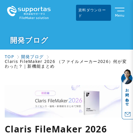
資料ダウンロー
ド
開発ブログ
TOP
開発ブログ
Claris FileMaker 2026 （ファイルメーカー2026）何が変
わった？｜新機能まとめ
お問い合わせ
Claris FileMaker 2026