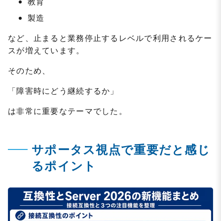
教育
製造
など、止まると業務停止するレベルで利用されるケー
スが増えています。
そのため、
「障害時にどう継続するか」
は非常に重要なテーマでした。
サポータス視点で重要だと感じ
るポイント