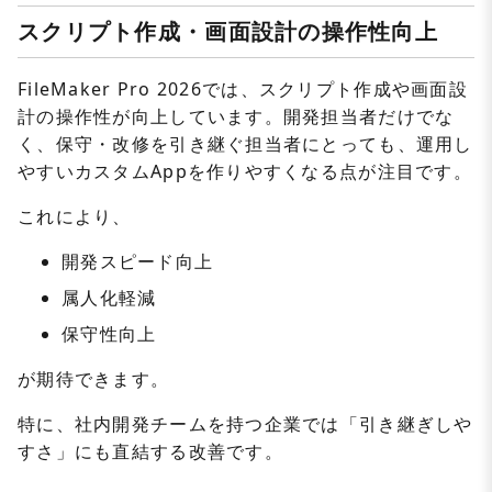
スクリプト作成・画面設計の操作性向上
FileMaker Pro 2026では、スクリプト作成や画面設
計の操作性が向上しています。開発担当者だけでな
く、保守・改修を引き継ぐ担当者にとっても、運用し
やすいカスタムAppを作りやすくなる点が注目です。
これにより、
開発スピード向上
属人化軽減
保守性向上
が期待できます。
特に、社内開発チームを持つ企業では「引き継ぎしや
すさ」にも直結する改善です。