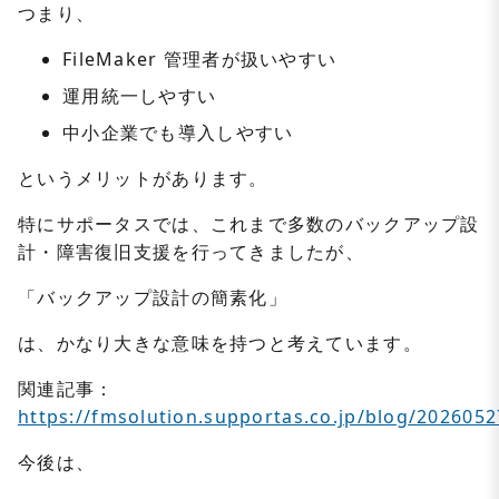
つまり、
FileMaker 管理者が扱いやすい
運用統一しやすい
中小企業でも導入しやすい
というメリットがあります。
特にサポータスでは、これまで多数のバックアップ設
計・障害復旧支援を行ってきましたが、
「バックアップ設計の簡素化」
は、かなり大きな意味を持つと考えています。
関連記事：
https://fmsolution.supportas.co.jp/blog/2026052
今後は、