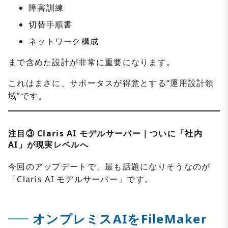
障害訓練
切替手順書
ネットワーク構成
まで含めた設計が非常に重要になります。
これはまさに、サポータスが得意とする“運用設計領
域”です。
注目③ Claris AI モデルサーバー｜ついに「社内
AI」が現実レベルへ
今回のアップデートで、最も話題になりそうなのが
「Claris AI モデルサーバー」です。
オンプレミスAIをFileMaker