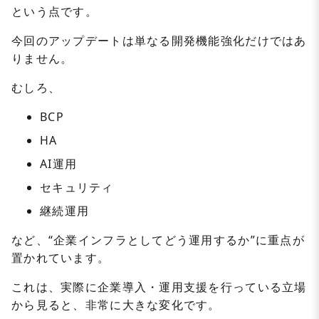
という点です。
今回のアップデートは単なる開発機能強化だけではあ
りません。
むしろ、
BCP
HA
AI運用
セキュリティ
継続運用
など、“企業インフラとしてどう運用するか”に重点が
置かれています。
これは、実際に企業導入・運用支援を行っている立場
から見ると、非常に大きな変化です。