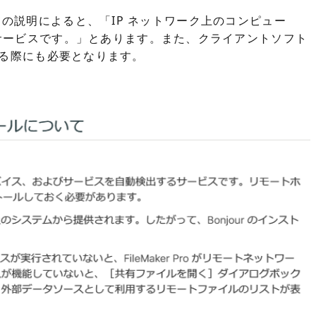
ついての説明によると、「IP ネットワーク上のコンピュー
サービスです。」とあります。また、クライアントソフト
利用する際にも必要となります。