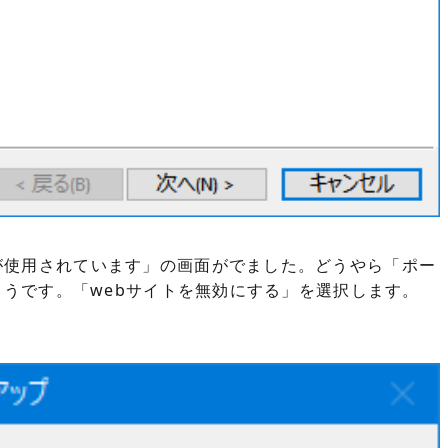
が使用されています」の画面がでました。どうやら「ポー
ようです。「webサイトを無効にする」を選択します。