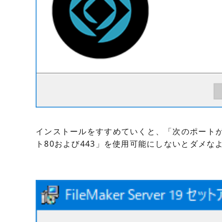
インストールをすすめていくと、「次のポート
ト80および443」を使用可能にしないとダメな