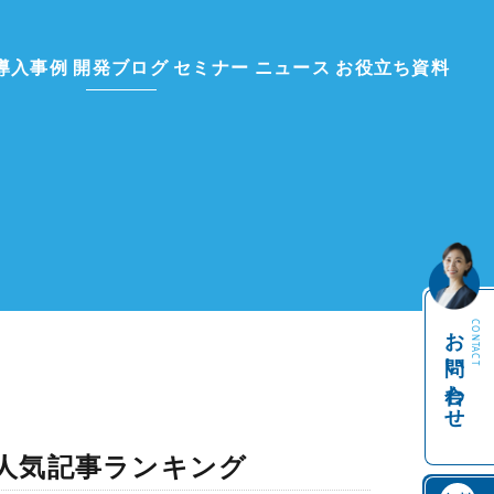
導入事例
開発ブログ
セミナー
ニュース
お役立ち資料
お問い合わせ
CONTACT
人気記事ランキング