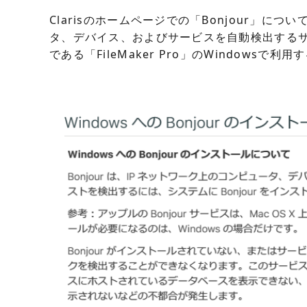
Clarisのホームページでの「Bonjour」に
タ、デバイス、およびサービスを自動検出する
である「FileMaker Pro」のWindowsで