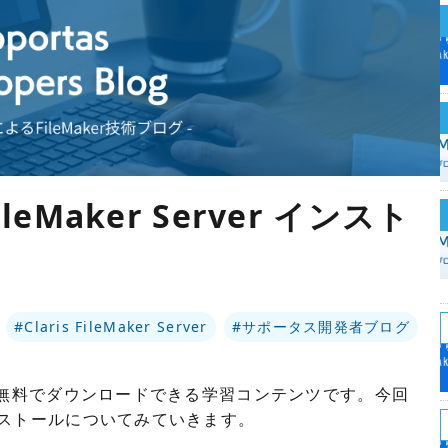
ileMaker Server インスト
#Claris FileMaker Server
#サポータス開発者ブログ
シリーズは無料でダウンロードできる学習コンテンツです。今回
のインストールについてみていきます。