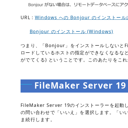
URL :
Windows への Bonjour のインストー
Bonjour のインストール (Windows)
つまり、「Bonjour」をインストールしないとFi
ロードしているホストの指定ができなくなるなど
がでてくる) ということです。このあたりをこ
FileMaker Server
FileMaker Server 19のインストーラーを起
の問い合わせで「いいえ」を選択します。「い
ま続行します。