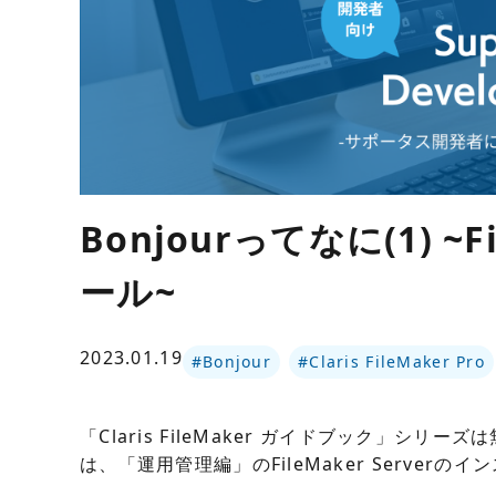
Bonjourってなに(1) ~F
ール~
2023.01.19
#Bonjour
#Claris FileMaker Pro
「Claris FileMaker ガイドブック」
は、「運用管理編」のFileMaker Server