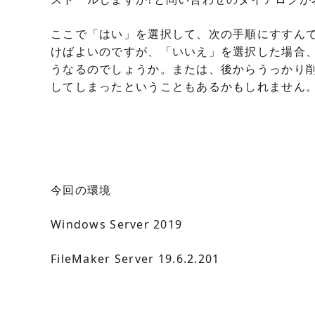
ここで「はい」を選択して、次の手順にすすん
けばよいのですが、「いいえ」を選択した場合
うなるのでしょうか。または、後からうっかり
してしまったということもあるかもしれません
今回の環境
Windows Server 2019
FileMaker Server 19.6.2.201