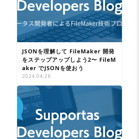
JSONを理解して FileMaker 開発
をステップアップしよう2〜 FileM
aker でJSONを使おう
2024.04.26