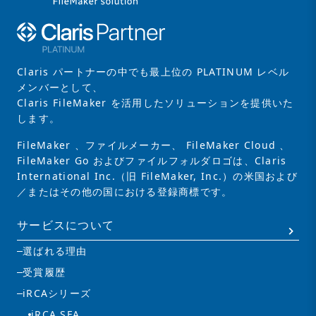
Claris パートナーの中でも最上位の PLATINUM レベル
メンバーとして、
Claris FileMaker を活用したソリューションを提供いた
します。
FileMaker 、ファイルメーカー、 FileMaker Cloud 、
FileMaker Go およびファイルフォルダロゴは、Claris
International Inc.（旧 FileMaker, Inc.）の米国および
／またはその他の国における登録商標です。
サービスについて
選ばれる理由
受賞履歴
iRCAシリーズ
iRCA SFA