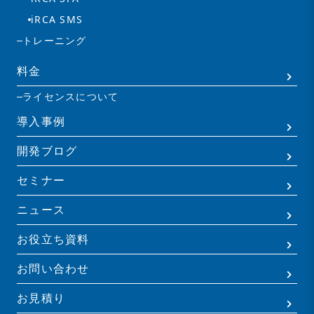
iRCA SMS
トレーニング
料金
ライセンスについて
導入事例
開発ブログ
セミナー
ニュース
お役立ち資料
お問い合わせ
お見積り