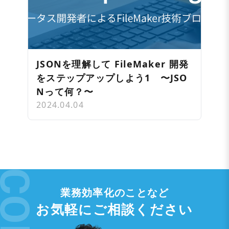
JSONを理解して FileMaker 開発
をステップアップしよう1 〜JSO
Nって何？〜
2024.04.04
業務効率化のことなど
お気軽にご相談ください