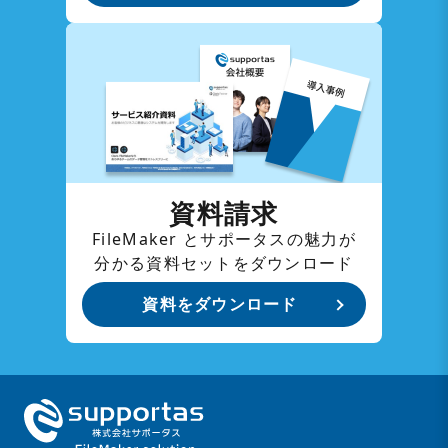
資料請求
FileMaker とサポータスの魅力が
分かる資料セットをダウンロード
資料をダウンロード