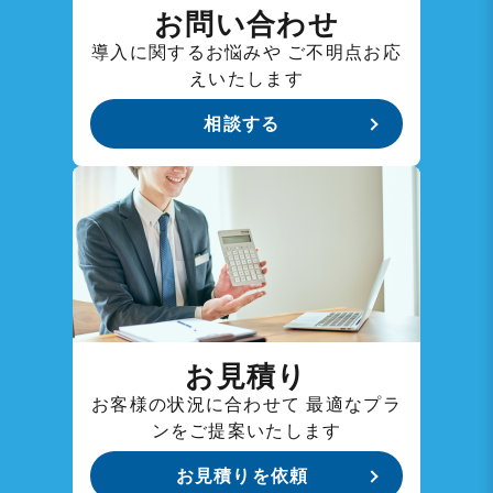
お問い合わせ
導入に関するお悩みや
ご不明点お応
えいたします
相談する
お見積り
お客様の状況に合わせて
最適なプラ
ンをご提案いたします
お見積りを依頼