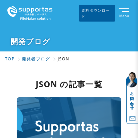
資料ダウンロー
ド
開発ブログ
TOP
開発者ブログ
JSON
JSON の記事一覧
お問い合わせ