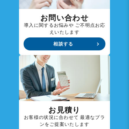
お問い合わせ
導入に関するお悩みや
ご不明点お応
えいたします
相談する
お見積り
お客様の状況に合わせて
最適なプラ
ンをご提案いたします