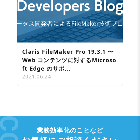
Claris FileMaker Pro 19.3.1 〜
Web コンテンツに対するMicroso
ft Edge のサポ...
2021.06.24
業務効率化のことなど