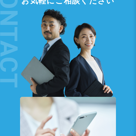
お気軽にご相談ください