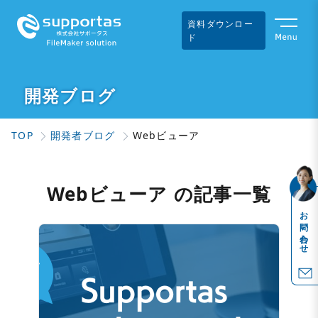
資料ダウンロー
ド
開発ブログ
TOP
開発者ブログ
Webビューア
Webビューア の記事一覧
お問い合わせ