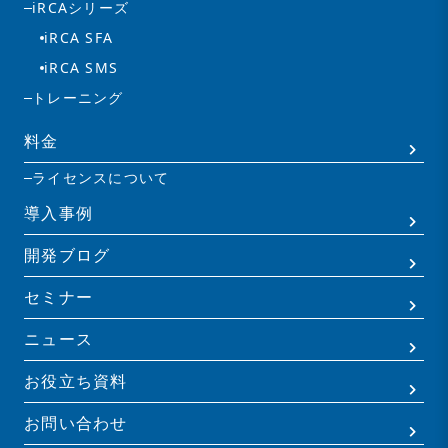
iRCAシリーズ
iRCA SFA
iRCA SMS
トレーニング
料金
ライセンスについて
導入事例
開発ブログ
セミナー
ニュース
お役立ち資料
お問い合わせ