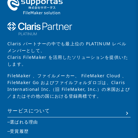
Claris パートナーの中でも最上位の PLATINUM レベル
メンバーとして、
Claris FileMaker を活用したソリューションを提供いた
します。
FileMaker 、ファイルメーカー、 FileMaker Cloud 、
FileMaker Go およびファイルフォルダロゴは、Claris
International Inc.（旧 FileMaker, Inc.）の米国および
／またはその他の国における登録商標です。
サービスについて
選ばれる理由
受賞履歴