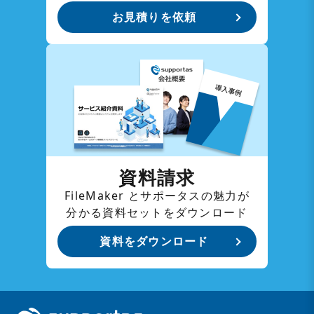
お見積りを依頼
資料請求
FileMaker とサポータスの魅力が
分かる資料セットをダウンロード
資料をダウンロード