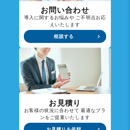
お問い合わせ
導入に関するお悩みや
ご不明点お応
えいたします
相談する
お見積り
お客様の状況に合わせて
最適なプラ
ンをご提案いたします
お見積りを依頼