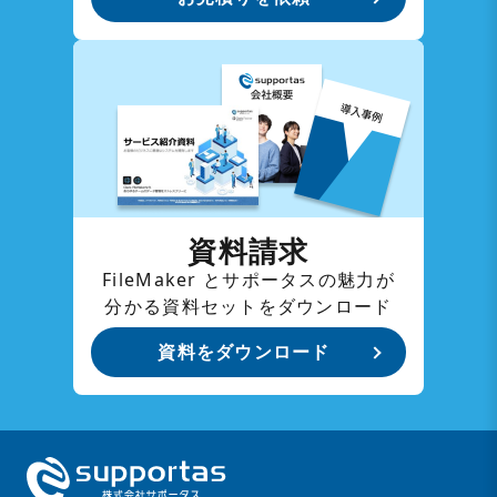
資料請求
FileMaker とサポータスの魅力が
分かる資料セットをダウンロード
資料をダウンロード