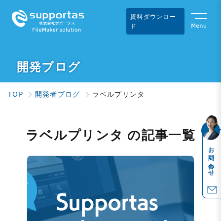
資料ダウンロー
ド
開発ブログ
TOP
開発者ブログ
ラベルプリンタ
ラベルプリンタ の記事一覧
お問い合わせ