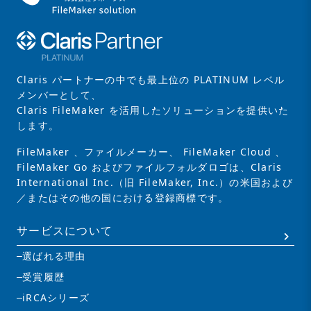
Claris パートナーの中でも最上位の PLATINUM レベル
メンバーとして、
Claris FileMaker を活用したソリューションを提供いた
します。
FileMaker 、ファイルメーカー、 FileMaker Cloud 、
FileMaker Go およびファイルフォルダロゴは、Claris
International Inc.（旧 FileMaker, Inc.）の米国および
／またはその他の国における登録商標です。
サービスについて
選ばれる理由
受賞履歴
iRCAシリーズ