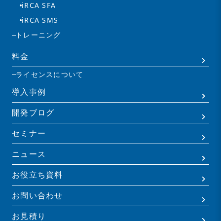
iRCA SFA
iRCA SMS
トレーニング
料金
ライセンスについて
導入事例
開発ブログ
セミナー
ニュース
お役立ち資料
お問い合わせ
お見積り