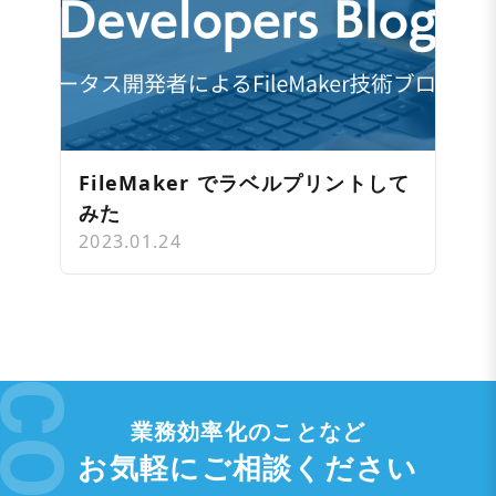
FileMaker でラベルプリントして
みた
2023.01.24
業務効率化のことなど
お気軽にご相談ください