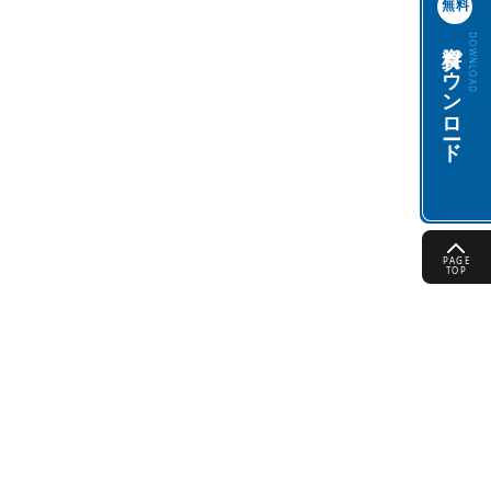
無料
資料ダウンロード
DOWNLOAD
PAGE
TOP