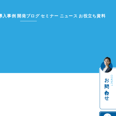
導入事例
開発ブログ
セミナー
ニュース
お役立ち資料
お問い合わせ
CONTACT