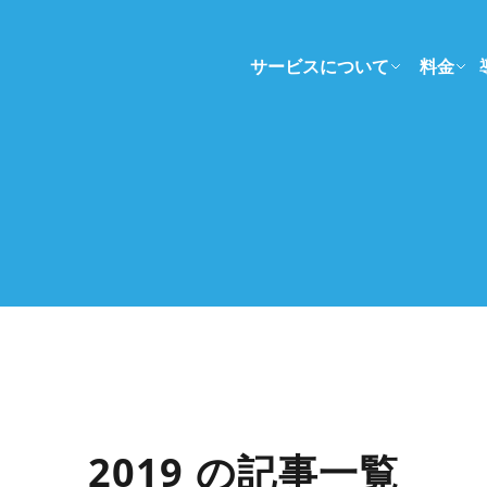
サービスについて
料金
2019 の記事一覧