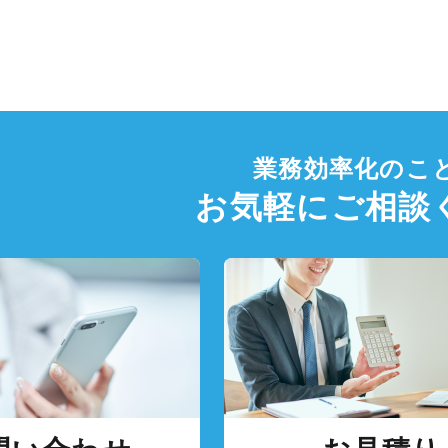
業務効率化のこ
お気軽にご相談