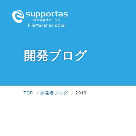
開発ブログ
TOP
開発者ブログ
2019