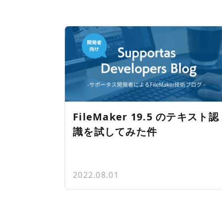
FileMaker 19.5 のテキスト認
識を試してみた件
2022.08.01