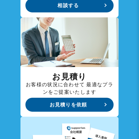
相談する
お見積り
お客様の状況に合わせて
最適なプラ
ンをご提案いたします
お見積りを依頼