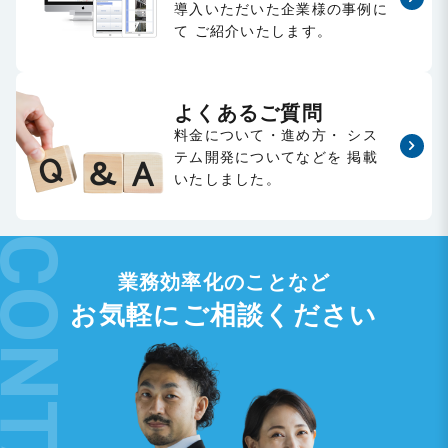
導入いただいた企業様の事例に
て
ご紹介いたします。
よくあるご質問
料金について・進め方・
シス
テム開発についてなどを
掲載
いたしました。
業務効率化のことなど
お気軽にご相談ください