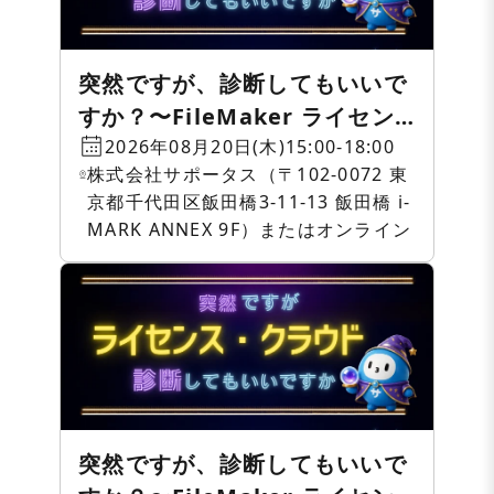
突然ですが、診断してもいいで
すか？〜FileMaker ライセン
ス・クラウド相談会〜
2026年08月20日(木)15:00-18:00
株式会社サポータス（〒102-0072 東
京都千代田区飯田橋3-11-13 飯田橋 i-
MARK ANNEX 9F）またはオンライン
突然ですが、診断してもいいで