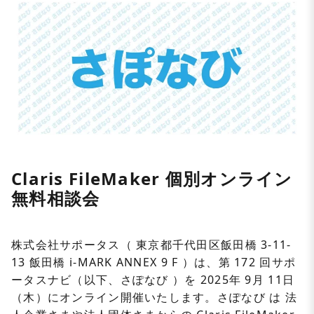
Claris FileMaker 個別オンライン
無料相談会
株式会社サポータス（ 東京都千代田区飯田橋 3-11-
13 飯田橋 i-MARK ANNEX 9 F ）は、第 172 回サポ
ータスナビ（以下、さぽなび ）を 2025年 9月 11日
（木）にオンライン開催いたします。さぽなび は 法