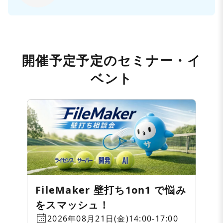
開催予定予定のセミナー・イ
ベント
FileMaker 壁打ち1on1 で悩み
をスマッシュ！
2026年08月21日(金)14:00-17:00