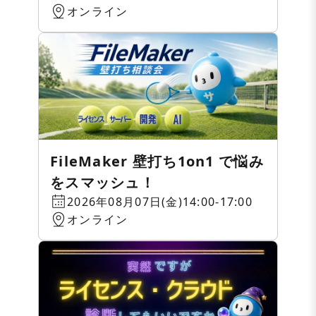
オンライン
FileMaker 壁打ち1on1 で悩み
をスマッシュ！
2026年08月07日(金)14:00-17:00
オンライン