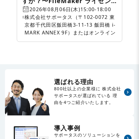
すか？〜FileMaker ライセン
ス・クラウド相談会〜
2026年08月06日(木)15:00-18:00
株式会社サポータス（〒102-0072 東
京都千代田区飯田橋3-11-13 飯田橋 i-
MARK ANNEX 9F）またはオンライン
選ばれる理由
800社以上の企業様に
株式会社
サポータスが選ばれている
理
由を4つご紹介いたします。
導入事例
サポータスのソリューションを