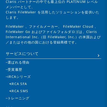
Claris パートナーの中でも最上位の PLATINUM レベル
メンバーとして、
Claris FileMaker を活用したソリューションを提供いた
します。
FileMaker 、ファイルメーカー、 FileMaker Cloud 、
FileMaker Go およびファイルフォルダロゴは、Claris
International Inc.（旧 FileMaker, Inc.）の米国および
／またはその他の国における登録商標です。
サービスについて
選ばれる理由
受賞履歴
iRCAシリーズ
iRCA SFA
iRCA SMS
トレーニング