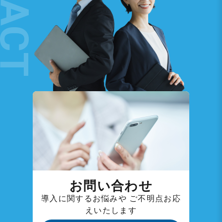
お問い合わせ
導入に関するお悩みや
ご不明点お応
えいたします