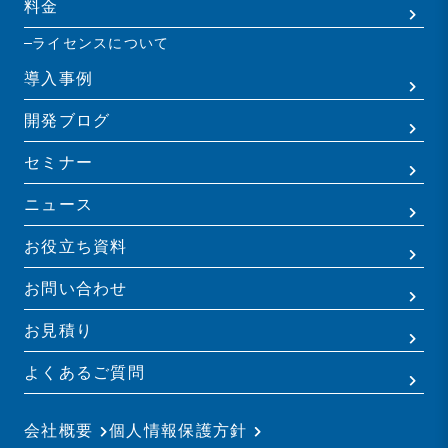
料金
ライセンスについて
導入事例
開発ブログ
セミナー
ニュース
お役立ち資料
お問い合わせ
お見積り
よくあるご質問
会社概要
個人情報保護方針