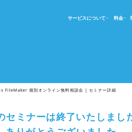
サービスについて
料金
ト
aris FileMaker 個別オンライン無料相談会 | セミナー詳細
のセミナーは終了いたしまし
ありがとうございました。