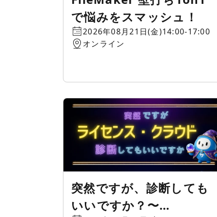
で悩みをスマッシュ！
2026年08月21日(金)14:00-17:00
オンライン
突然ですが、診断しても
いいですか？〜