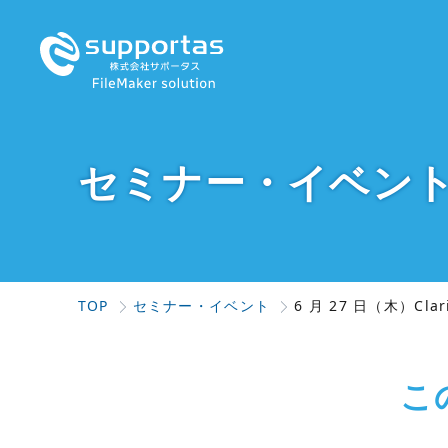
セミナー・イベン
TOP
セミナー・イベント
6 月 27 日（木）Cl
こ