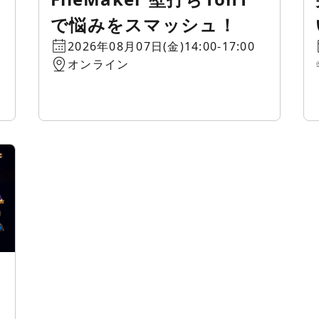
で悩みをスマッシュ！
2026年08月07日(金)14:00-17:00
オンライン