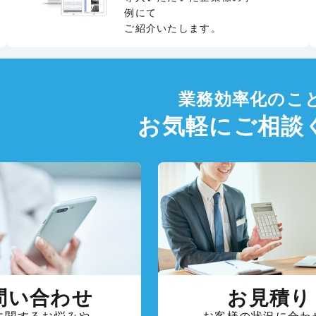
例にて
ご紹介いたします。
業務効率化のこ
お気軽にご相談
問い合わせ
お見積り
に関するお悩みや
お客様の状況に合わ