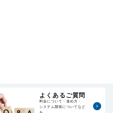
よくあるご質問
料金について・進め方・
システム開発についてなど
を