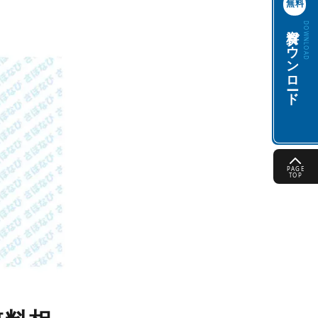
無料
資料ダウンロード
DOWNLOAD
PAGE
TOP