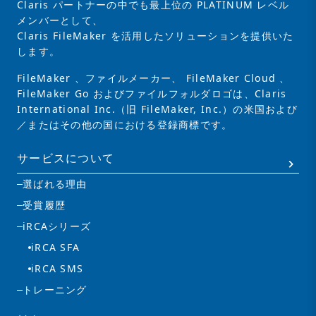
Claris パートナーの中でも最上位の PLATINUM レベル
メンバーとして、
Claris FileMaker を活用したソリューションを提供いた
します。
FileMaker 、ファイルメーカー、 FileMaker Cloud 、
FileMaker Go およびファイルフォルダロゴは、Claris
International Inc.（旧 FileMaker, Inc.）の米国および
／またはその他の国における登録商標です。
サービスについて
選ばれる理由
受賞履歴
iRCAシリーズ
iRCA SFA
iRCA SMS
トレーニング