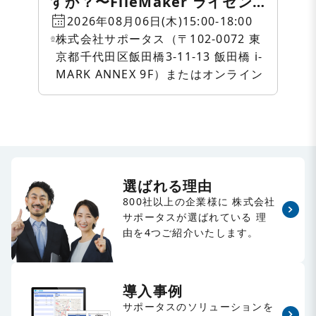
すか？〜FileMaker ライセン
ス・クラウド相談会〜
2026年08月06日(木)15:00-18:00
株式会社サポータス（〒102-0072 東
京都千代田区飯田橋3-11-13 飯田橋 i-
MARK ANNEX 9F）またはオンライン
選ばれる理由
800社以上の企業様に
株式会社
サポータスが選ばれている
理
由を4つご紹介いたします。
導入事例
サポータスのソリューションを