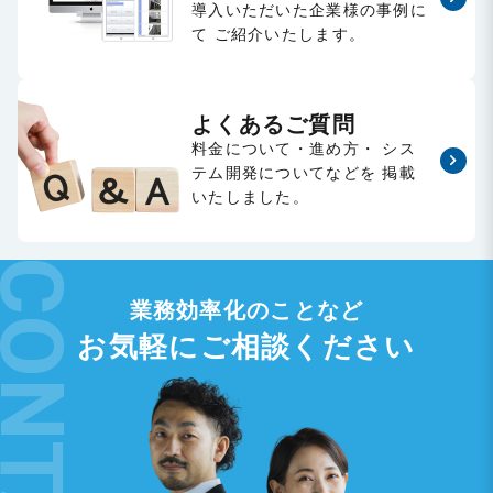
導入いただいた企業様の事例に
て
ご紹介いたします。
よくあるご質問
料金について・進め方・
シス
テム開発についてなどを
掲載
いたしました。
業務効率化のことなど
お気軽にご相談ください