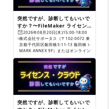
突然ですが、診断してもいいで
すか？〜FileMaker ライセン
ス・クラウド相談会〜
2026年08月20日(木)15:00-18:00
株式会社サポータス（〒102-0072 東
京都千代田区飯田橋3-11-13 飯田橋 i-
MARK ANNEX 9F）またはオンライン
突然ですが、診断してもいいで