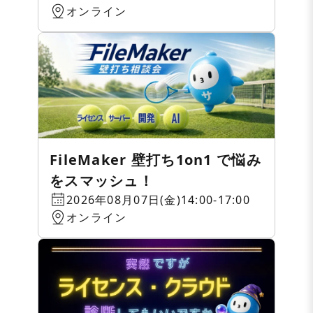
オンライン
FileMaker 壁打ち1on1 で悩み
をスマッシュ！
2026年08月07日(金)14:00-17:00
オンライン