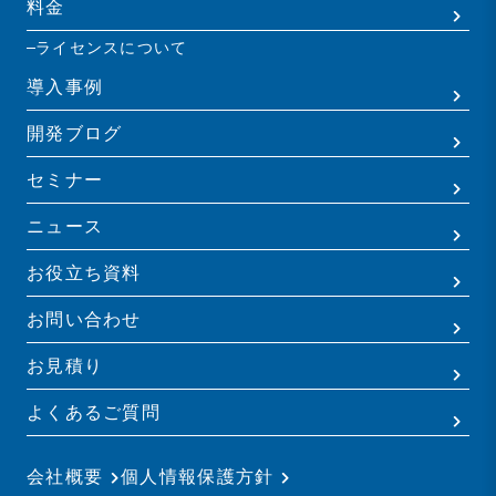
料金
ライセンスについて
導入事例
開発ブログ
セミナー
ニュース
お役立ち資料
お問い合わせ
お見積り
よくあるご質問
会社概要
個人情報保護方針