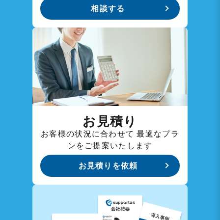
相談する
お見積り
お客様の状況に合わせて
最適なプラ
ンをご提案いたします
お見積りを依頼