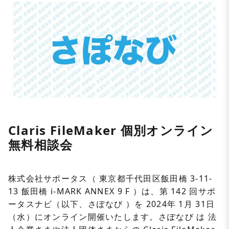
Claris FileMaker 個別オンライン
無料相談会
株式会社サポータス（ 東京都千代田区飯田橋 3-11-
13 飯田橋 i-MARK ANNEX 9 F ）は、第 142 回サポ
ータスナビ（以下、さぽなび ）を 2024年 1月 31日
（水）にオンライン開催いたします。さぽなび は 法