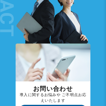
お問い合わせ
導入に関するお悩みや
ご不明点お応
えいたします