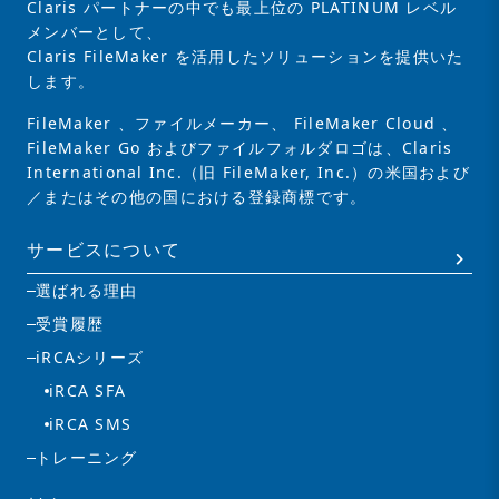
Claris パートナーの中でも最上位の PLATINUM レベル
メンバーとして、
Claris FileMaker を活用したソリューションを提供いた
します。
FileMaker 、ファイルメーカー、 FileMaker Cloud 、
FileMaker Go およびファイルフォルダロゴは、Claris
International Inc.（旧 FileMaker, Inc.）の米国および
／またはその他の国における登録商標です。
サービスについて
選ばれる理由
受賞履歴
iRCAシリーズ
iRCA SFA
iRCA SMS
トレーニング