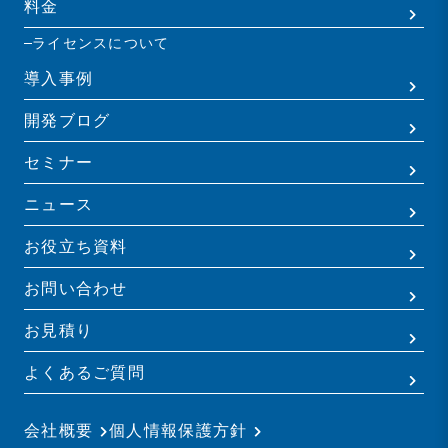
料金
ライセンスについて
導入事例
開発ブログ
セミナー
ニュース
お役立ち資料
お問い合わせ
お見積り
よくあるご質問
会社概要
個人情報保護方針