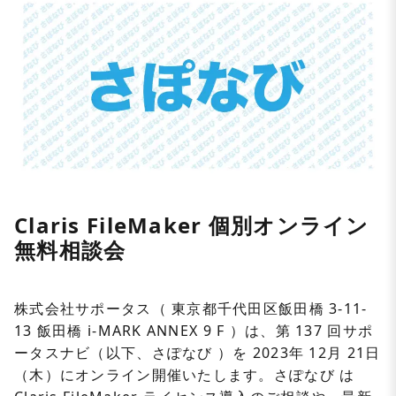
Claris FileMaker 個別オンライン
無料相談会
株式会社サポータス（ 東京都千代田区飯田橋 3-11-
13 飯田橋 i-MARK ANNEX 9 F ）は、第 137 回サポ
ータスナビ（以下、さぽなび ）を 2023年 12月 21日
（木）にオンライン開催いたします。さぽなび は