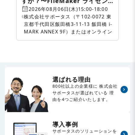
すか？〜FileMaker ライセン
ス・クラウド相談会〜
2026年08月06日(木)15:00-18:00
株式会社サポータス（〒102-0072 東
京都千代田区飯田橋3-11-13 飯田橋 i-
MARK ANNEX 9F）またはオンライン
選ばれる理由
800社以上の企業様に
株式会社
サポータスが選ばれている
理
由を4つご紹介いたします。
導入事例
サポータスのソリューションを