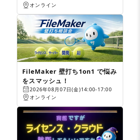
オンライン
FileMaker 壁打ち1on1 で悩み
をスマッシュ！
2026年08月07日(金)14:00-17:00
オンライン