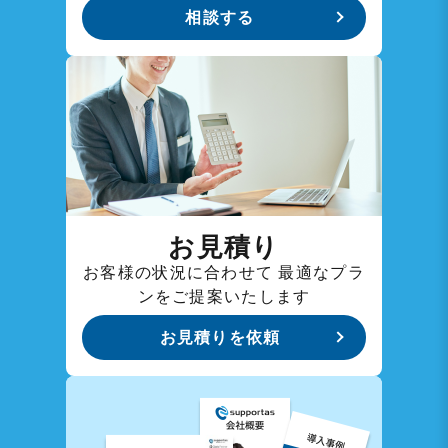
相談する
お見積り
お客様の状況に合わせて
最適なプラ
ンをご提案いたします
お見積りを依頼