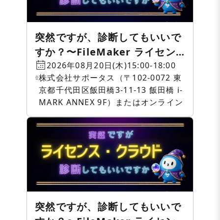
突然ですが、診断してもいいで
すか？〜FileMaker ライセン
ス・クラウド相談会〜
2026年08月20日(木)15:00-18:00
株式会社サポータス（〒102-0072 東
京都千代田区飯田橋3-11-13 飯田橋 i-
MARK ANNEX 9F）またはオンライン
突然ですが、診断してもいいで