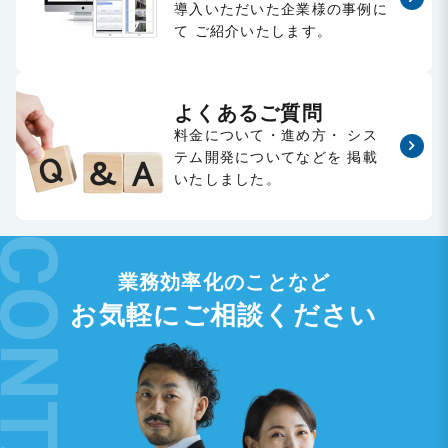
導入いただいた企業様の事例に
て
ご紹介いたします。
よくあるご質問
料金について・進め方・
シス
テム開発についてなどを
掲載
いたしました。
業務効率化のことなど
お気軽にご相談ください