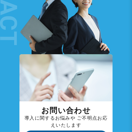
お問い合わせ
導入に関するお悩みや
ご不明点お応
えいたします