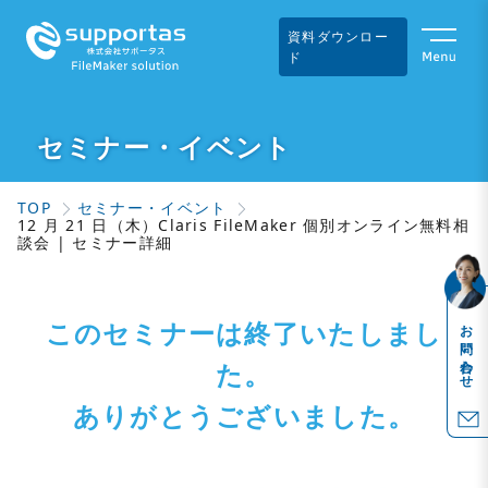
資料ダウンロー
ド
セミナー・イベント
TOP
セミナー・イベント
12 月 21 日（木）Claris FileMaker 個別オンライン無料相
談会 | セミナー詳細
このセミナーは終了いたしまし
お問い合わせ
た。
ありがとうございました。