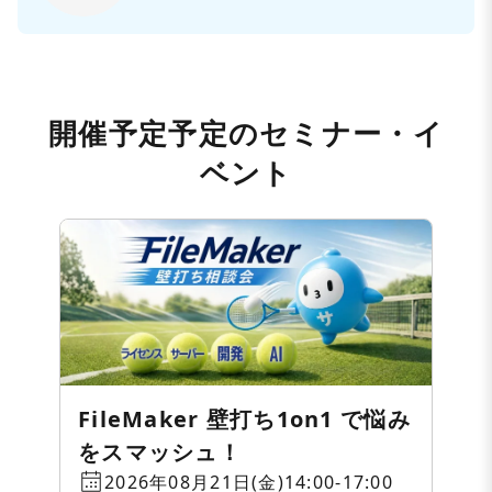
開催予定予定のセミナー・イ
ベント
FileMaker 壁打ち1on1 で悩み
をスマッシュ！
2026年08月21日(金)14:00-17:00