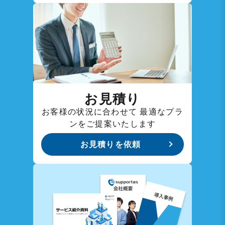
お見積り
お客様の状況に合わせて
最適なプラ
ンをご提案いたします
お見積りを依頼