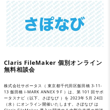
Claris FileMaker 個別オンライン
無料相談会
株式会社サポータス（ 東京都千代田区飯田橋 3-11-
13 飯田橋 i-MARK ANNEX 9 F ）は、第 101 回サポ
ータスナビ（以下、さぽなび ）を 2023年 5月 24日
（水）にオンライン開催いたします。さぽなび は