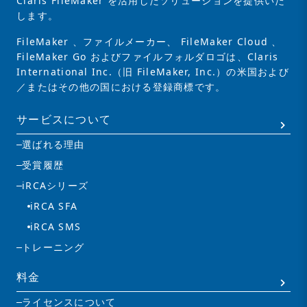
Claris FileMaker を活用したソリューションを提供いた
します。
FileMaker 、ファイルメーカー、 FileMaker Cloud 、
FileMaker Go およびファイルフォルダロゴは、Claris
International Inc.（旧 FileMaker, Inc.）の米国および
／またはその他の国における登録商標です。
サービスについて
選ばれる理由
受賞履歴
iRCAシリーズ
iRCA SFA
iRCA SMS
トレーニング
料金
ライセンスについて