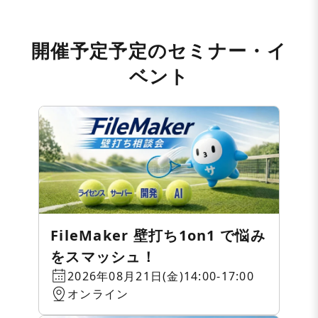
開催予定予定のセミナー・イ
ベント
FileMaker 壁打ち1on1 で悩み
をスマッシュ！
2026年08月21日(金)14:00-17:00
オンライン