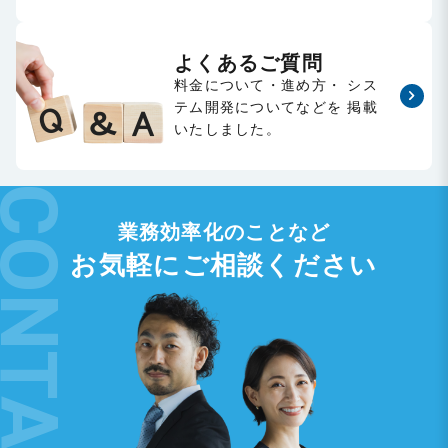
よくあるご質問
料金について・進め方・
シス
テム開発についてなどを
掲載
いたしました。
業務効率化のことなど
お気軽にご相談ください