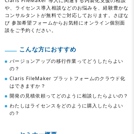
Claris FileMaker 導入に関連する内製化支援の相談
や、ライセンス導入相談などのお悩みを、経験豊かな
コンサルタントが無料でご対応しております。さぽな
び 参加希望フォームからお気軽にオンライン個別面
談をご予約ください。
こんな方におすすめ
バージョンアップの移行作業ってどうしたらよい
の？
Claris FileMaker プラットフォームのクラウド化
はできますか？
開発の見積依頼ってどのように相談したらよいの？
わたしはライセンスをどのように購入したらよい
の？