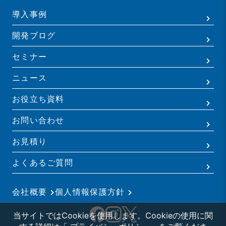
導入事例
開発ブログ
セミナー
ニュース
お役立ち資料
お問い合わせ
お見積り
よくあるご質問
会社概要
個人情報保護方針
当サイトではCookieを使用します。Cookieの使用に関