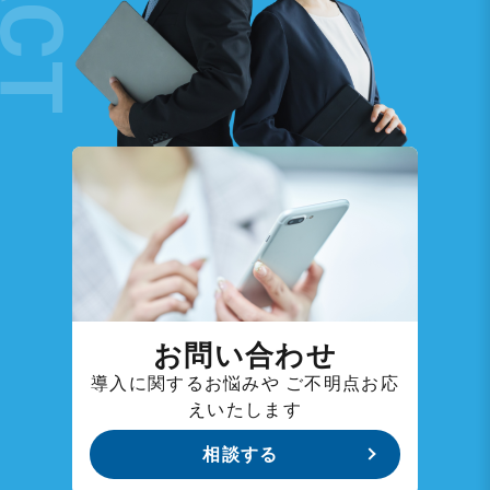
お問い合わせ
導入に関するお悩みや
ご不明点お応
えいたします
相談する