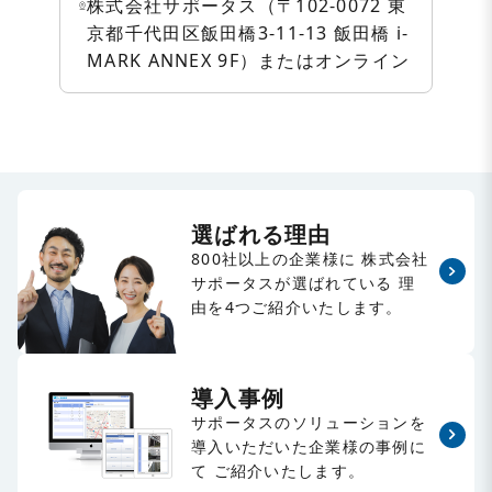
株式会社サポータス（〒102-0072 東
京都千代田区飯田橋3-11-13 飯田橋 i-
MARK ANNEX 9F）またはオンライン
選ばれる理由
800社以上の企業様に
株式会社
サポータスが選ばれている
理
由を4つご紹介いたします。
導入事例
サポータスのソリューションを
導入いただいた企業様の事例に
て
ご紹介いたします。