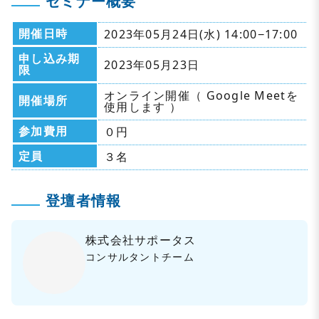
セミナー概要
開催日時
2023年05月24日(水) 14:00−17:00
申し込み期
2023年05月23日
限
オンライン開催（ Google Meetを
開催場所
使用します ）
参加費用
０円
定員
３名
登壇者情報
株式会社サポータス
コンサルタントチーム