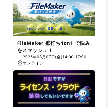
FileMaker 壁打ち1on1 で悩み
をスマッシュ！
2026年08月07日(金)14:00-17:00
オンライン