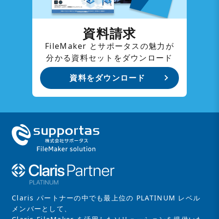
資料請求
FileMaker とサポータスの魅力が
分かる資料セットをダウンロード
資料をダウンロード
Claris パートナーの中でも最上位の PLATINUM レベル
メンバーとして、