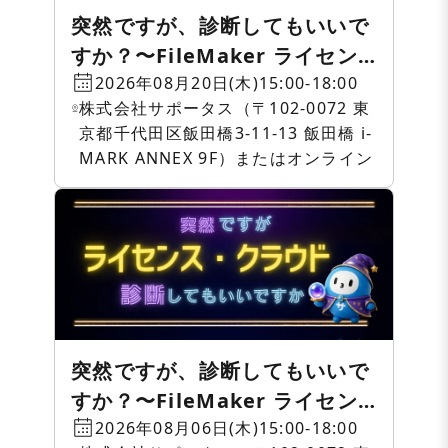
突然ですが、診断してもいいで
すか？〜FileMaker ライセン
ス・クラウド相談会〜
2026年08月20日(木)15:00-18:00
株式会社サポータス（〒102-0072 東
京都千代田区飯田橋3-11-13 飯田橋 i-
MARK ANNEX 9F）またはオンライン
突然ですが、診断してもいいで
すか？〜FileMaker ライセン
ス・クラウド相談会〜
2026年08月06日(木)15:00-18:00