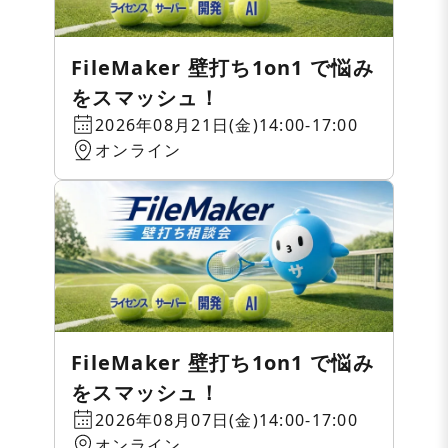
FileMaker 壁打ち1on1 で悩み
をスマッシュ！
2026年08月21日(金)14:00-17:00
オンライン
FileMaker 壁打ち1on1 で悩み
をスマッシュ！
2026年08月07日(金)14:00-17:00
オンライン