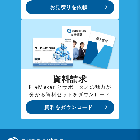
お見積りを依頼
資料請求
FileMaker とサポータスの魅力が
分かる資料セットをダウンロード
資料をダウンロード