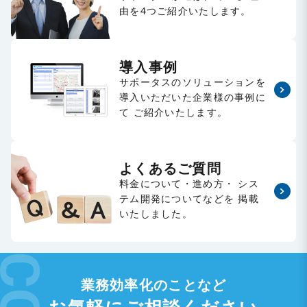
由を4つご紹介いたします。
導入事例
サポータスのソリューションを
導入いただいた企業様の事例に
て
ご紹介いたします。
よくあるご質問
料金について・進め方・
シス
テム開発についてなどを
掲載
いたしました。
業務効率化のことなど
お気軽にご相談ください