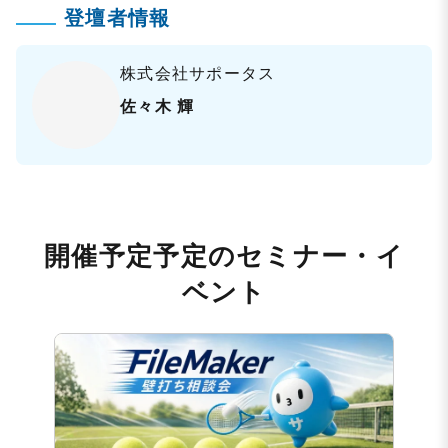
登壇者情報
株式会社サポータス
佐々木 輝
開催予定予定のセミナー・イ
ベント