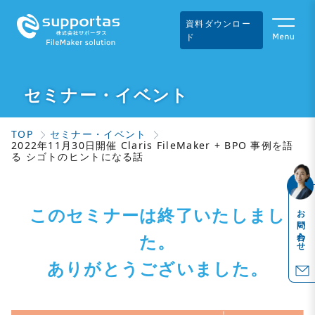
資料ダウンロー
ド
セミナー・イベント
TOP
セミナー・イベント
2022年11月30日開催 Claris FileMaker + BPO 事例を語
る シゴトのヒントになる話
このセミナーは終了いたしまし
お問い合わせ
た。
ありがとうございました。