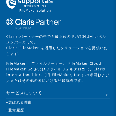
Claris パートナーの中でも最上位の PLATINUM レベル
メンバーとして、
Claris FileMaker を活用したソリューションを提供いた
します。
FileMaker 、ファイルメーカー、 FileMaker Cloud 、
FileMaker Go およびファイルフォルダロゴは、Claris
International Inc.（旧 FileMaker, Inc.）の米国および
／またはその他の国における登録商標です。
サービスについて
選ばれる理由
受賞履歴