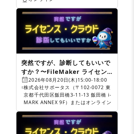
突然ですが、診断してもいいで
すか？〜FileMaker ライセン
ス・クラウド相談会〜
2026年08月20日(木)15:00-18:00
株式会社サポータス（〒102-0072 東
京都千代田区飯田橋3-11-13 飯田橋 i-
MARK ANNEX 9F）またはオンライン