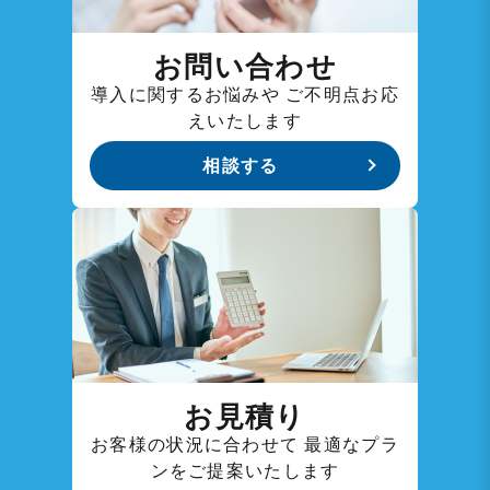
お問い合わせ
導入に関するお悩みや
ご不明点お応
えいたします
相談する
お見積り
お客様の状況に合わせて
最適なプラ
ンをご提案いたします