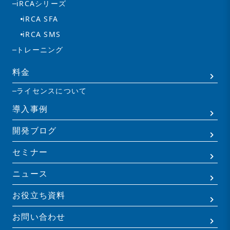
iRCAシリーズ
iRCA SFA
iRCA SMS
トレーニング
料金
ライセンスについて
導入事例
開発ブログ
セミナー
ニュース
お役立ち資料
お問い合わせ