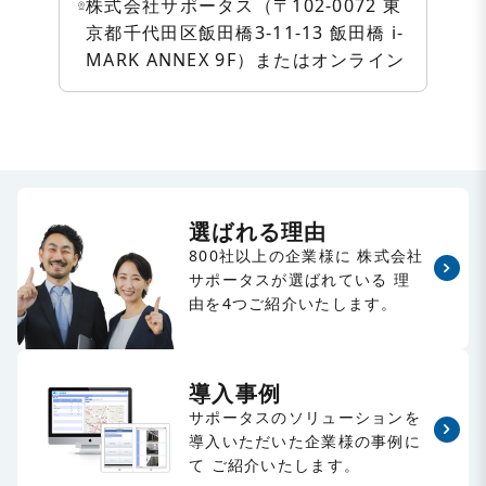
株式会社サポータス（〒102-0072 東
京都千代田区飯田橋3-11-13 飯田橋 i-
MARK ANNEX 9F）またはオンライン
選ばれる理由
800社以上の企業様に
株式会社
サポータスが選ばれている
理
由を4つご紹介いたします。
導入事例
サポータスのソリューションを
導入いただいた企業様の事例に
て
ご紹介いたします。