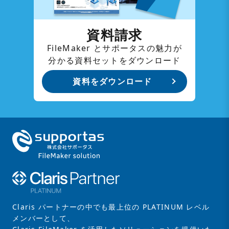
資料請求
FileMaker とサポータスの魅力が
分かる資料セットをダウンロード
資料をダウンロード
Claris パートナーの中でも最上位の PLATINUM レベル
メンバーとして、