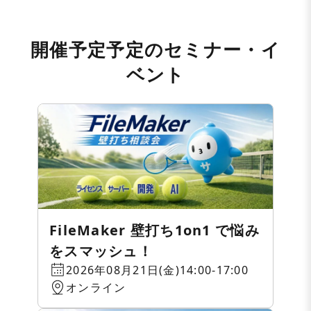
開催予定予定のセミナー・イ
ベント
FileMaker 壁打ち1on1 で悩み
をスマッシュ！
2026年08月21日(金)14:00-17:00
オンライン