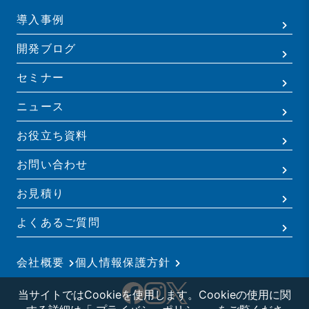
導入事例
開発ブログ
セミナー
ニュース
お役立ち資料
お問い合わせ
お見積り
よくあるご質問
会社概要
個人情報保護方針
当サイトではCookieを使用します。Cookieの使用に関