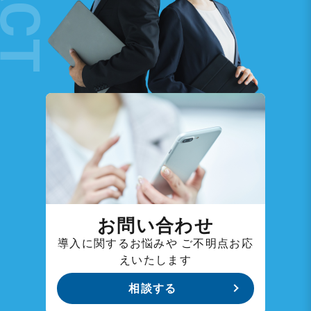
お問い合わせ
導入に関するお悩みや
ご不明点お応
えいたします
相談する