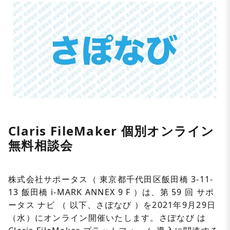
Claris FileMaker 個別オンライン
無料相談会
株式会社サポータス（ 東京都千代田区飯田橋 3-11-
13 飯田橋 i-MARK ANNEX 9 F ）は、第 59 回 サポ
ータス ナビ （ 以下、さぽなび ）を2021年9月29日
（水）にオンライン開催いたします。さぽなび は