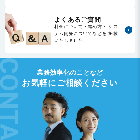
よくあるご質問
料金について・進め方・
シス
テム開発についてなどを
掲載
いたしました。
業務効率化のことなど
お気軽にご相談ください