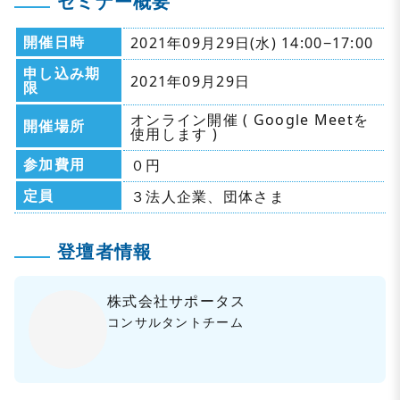
セミナー概要
開催日時
2021年09月29日(水) 14:00−17:00
申し込み期
2021年09月29日
限
オンライン開催 ( Google Meetを
開催場所
使用します )
参加費用
０円
定員
３法人企業、団体さま
登壇者情報
株式会社サポータス
コンサルタントチーム