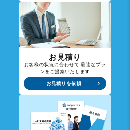
お見積り
お客様の状況に合わせて
最適なプラ
ンをご提案いたします
お見積りを依頼