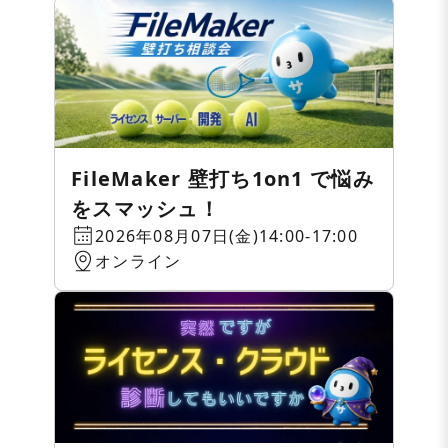
FileMaker 壁打ち1on1 で悩み
をスマッシュ！
2026年08月07日(金)14:00-17:00
オンライン