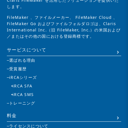
Claris FileMaker を活用したソリューションを提供いた
します。
FileMaker 、ファイルメーカー、 FileMaker Cloud 、
FileMaker Go およびファイルフォルダロゴは、Claris
International Inc.（旧 FileMaker, Inc.）の米国および
／またはその他の国における登録商標です。
サービスについて
選ばれる理由
受賞履歴
iRCAシリーズ
iRCA SFA
iRCA SMS
トレーニング
料金
ライセンスについて