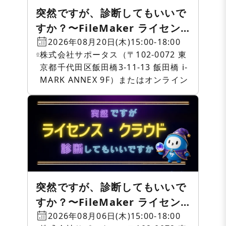
突然ですが、診断してもいいで
すか？〜FileMaker ライセン
ス・クラウド相談会〜
2026年08月20日(木)15:00-18:00
株式会社サポータス（〒102-0072 東
京都千代田区飯田橋3-11-13 飯田橋 i-
MARK ANNEX 9F）またはオンライン
突然ですが、診断してもいいで
すか？〜FileMaker ライセン
ス・クラウド相談会〜
2026年08月06日(木)15:00-18:00