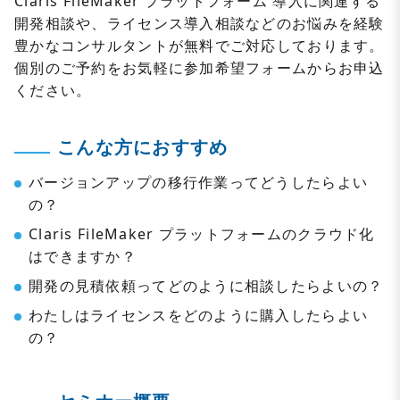
Claris FileMaker プラットフォーム 導入に関連する
開発相談や、ライセンス導入相談などのお悩みを経験
豊かなコンサルタントが無料でご対応しております。
個別のご予約をお気軽に参加希望フォームからお申込
ください。
こんな方におすすめ
バージョンアップの移行作業ってどうしたらよい
の？
Claris FileMaker プラットフォームのクラウド化
はできますか？
開発の見積依頼ってどのように相談したらよいの？
わたしはライセンスをどのように購入したらよい
の？