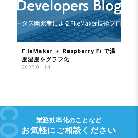
FileMaker ＋ Raspberry Pi で温
度湿度をグラフ化
2022.01.14
業務効率化のことなど
お気軽にご相談ください