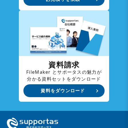
資料請求
FileMaker とサポータスの魅力が
分かる資料セットをダウンロード
資料をダウンロード