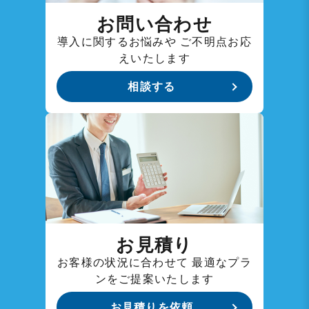
お問い合わせ
導入に関するお悩みや
ご不明点お応
えいたします
相談する
お見積り
お客様の状況に合わせて
最適なプラ
ンをご提案いたします
お見積りを依頼