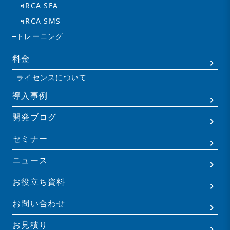
iRCA SFA
iRCA SMS
トレーニング
料金
ライセンスについて
導入事例
開発ブログ
セミナー
ニュース
お役立ち資料
お問い合わせ
お見積り