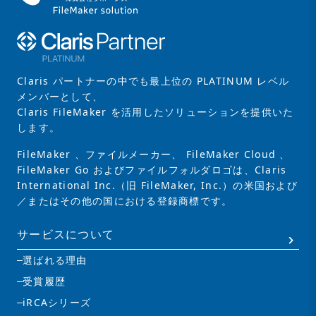
Claris パートナーの中でも最上位の PLATINUM レベル
メンバーとして、
Claris FileMaker を活用したソリューションを提供いた
します。
FileMaker 、ファイルメーカー、 FileMaker Cloud 、
FileMaker Go およびファイルフォルダロゴは、Claris
International Inc.（旧 FileMaker, Inc.）の米国および
／またはその他の国における登録商標です。
サービスについて
選ばれる理由
受賞履歴
iRCAシリーズ