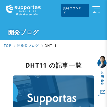
資料ダウンロー
ド
開発ブログ
TOP
開発者ブログ
DHT11
DHT11 の記事一覧
お問い合わせ