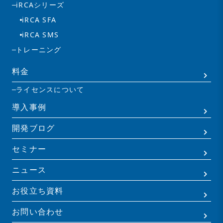
iRCAシリーズ
iRCA SFA
iRCA SMS
トレーニング
料金
ライセンスについて
導入事例
開発ブログ
セミナー
ニュース
お役立ち資料
お問い合わせ