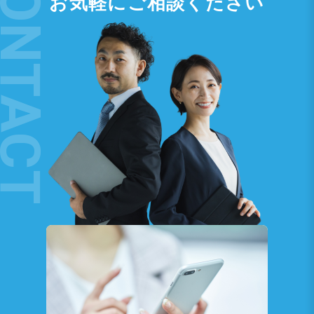
お気軽にご相談ください