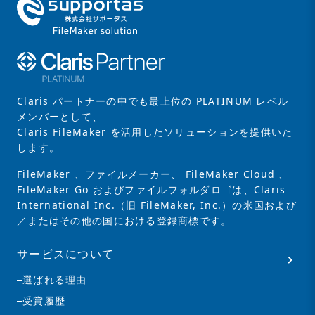
Claris パートナーの中でも最上位の PLATINUM レベル
メンバーとして、
Claris FileMaker を活用したソリューションを提供いた
します。
FileMaker 、ファイルメーカー、 FileMaker Cloud 、
FileMaker Go およびファイルフォルダロゴは、Claris
International Inc.（旧 FileMaker, Inc.）の米国および
／またはその他の国における登録商標です。
サービスについて
選ばれる理由
受賞履歴