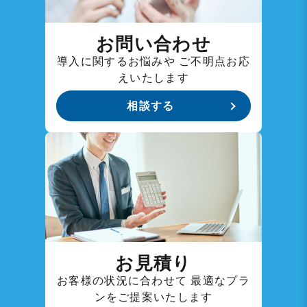
お問い合わせ
導入に関するお悩みや
ご不明点お応
えいたします
相談する
お見積り
お客様の状況に合わせて
最適なプラ
ンをご提案いたします