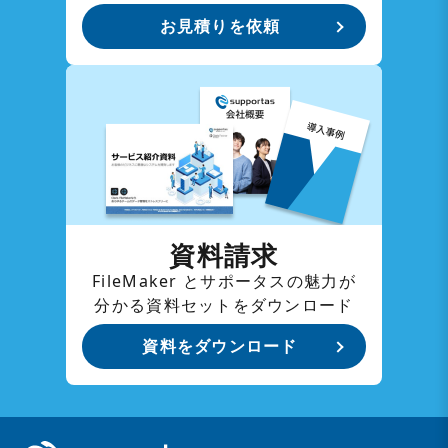
お見積りを依頼
資料請求
FileMaker とサポータスの魅力が
分かる資料セットをダウンロード
資料をダウンロード