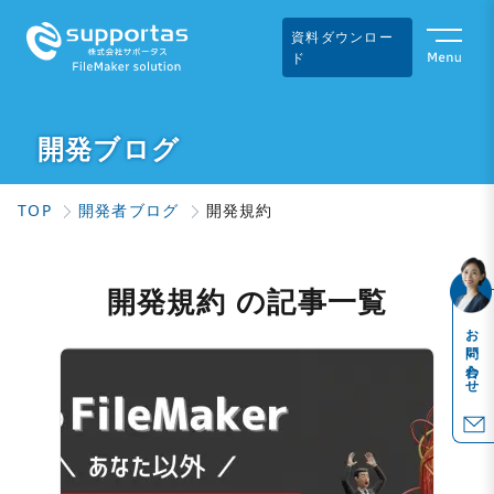
資料ダウンロー
ド
開発ブログ
TOP
開発者ブログ
開発規約
開発規約 の記事一覧
お問い合わせ