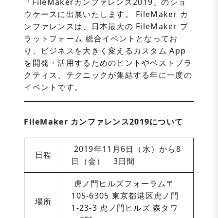
「FileMakerカンファレンス2019」のショ
ウケースに出展いたします。 FileMaker カ
ンファレンスは、日本最大の FileMaker プ
ラットフォーム 総合イベントとなってお
り、ビジネスを大きく変えるカスタム App
を開発・活用するためのヒントやベストプラ
クティス、テクニックが集結する年に一度の
イベントです。
FileMaker カンファレンス2019について
2019年11月6日（水）から8
日程
日（金） 3日間
虎ノ門ヒルズフォーラム〒
105-6305 東京都港区虎ノ門
場所
1-23-3 虎ノ門ヒルズ 森タワ