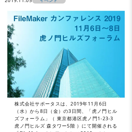
2019.11.05
イベント
株式会社サポータスは、2019年11月6日
（水）から8日（金）の3日間、「虎ノ門ヒル
ズフォーラム」（ 東京都港区虎ノ門1-23-3
虎ノ門ヒルズ 森タワー5階 ）にて開催される