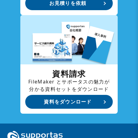
お見積りを依頼
資料請求
FileMaker とサポータスの魅力が
分かる資料セットをダウンロード
資料をダウンロード