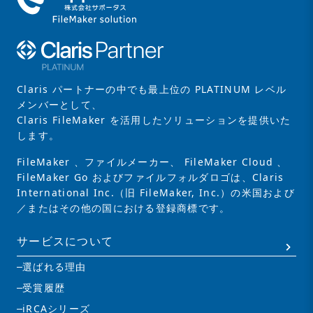
Claris パートナーの中でも最上位の PLATINUM レベル
メンバーとして、
Claris FileMaker を活用したソリューションを提供いた
します。
FileMaker 、ファイルメーカー、 FileMaker Cloud 、
FileMaker Go およびファイルフォルダロゴは、Claris
International Inc.（旧 FileMaker, Inc.）の米国および
／またはその他の国における登録商標です。
サービスについて
選ばれる理由
受賞履歴
iRCAシリーズ