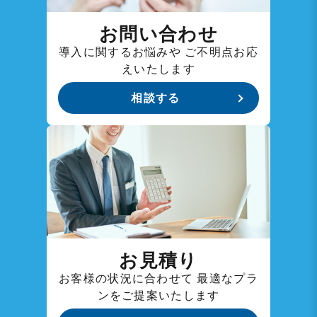
お問い合わせ
導入に関するお悩みや
ご不明点お応
えいたします
相談する
お見積り
お客様の状況に合わせて
最適なプラ
ンをご提案いたします