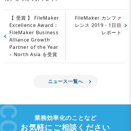
【 受賞 】 FileMaker
FileMaker カンファ
Excellence Award :
レンス 2019・1日目
FileMaker Business
レポート
Alliance Growth
Partner of the Year
– North Asia を受賞
ニュース一覧へ
業務効率化のことなど
お気軽にご相談ください