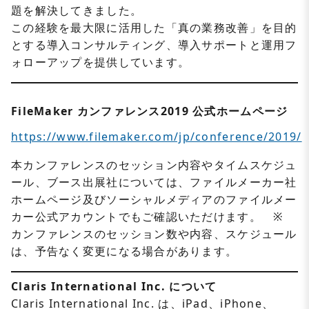
題を解決してきました。
この経験を最大限に活用した「真の業務改善」を目的
とする導入コンサルティング、導入サポートと運用フ
ォローアップを提供しています。
FileMaker カンファレンス2019 公式ホームページ
https://www.filemaker.com/jp/conference/2019/
本カンファレンスのセッション内容やタイムスケジュ
ール、ブース出展社については、ファイルメーカー社
ホームページ及びソーシャルメディアのファイルメー
カー公式アカウントでもご確認いただけます。 ※
カンファレンスのセッション数や内容、スケジュール
は、予告なく変更になる場合があります。
Claris International Inc. について
Claris International Inc. は、iPad、iPhone、