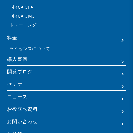
iRCA SFA
iRCA SMS
トレーニング
料金
ライセンスについて
導入事例
開発ブログ
セミナー
ニュース
お役立ち資料
お問い合わせ