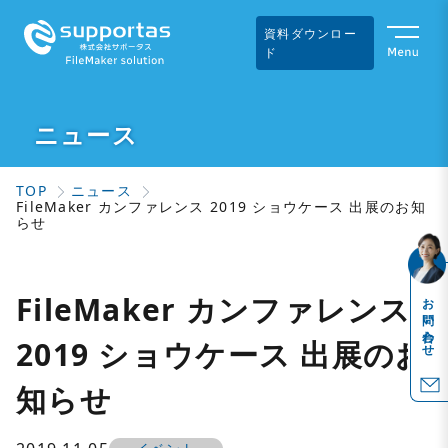
資料ダウンロー
ド
ニュース
TOP
ニュース
FileMaker カンファレンス 2019 ショウケース 出展のお知
らせ
FileMaker カンファレンス
お問い合わせ
2019 ショウケース 出展のお
知らせ