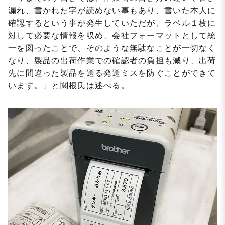
漏れ、書かれた字が読めない事もあり、書いた本人に
確認するという事が発生していただが、ラベル１枚に
対して必要な情報を収め、会社フォーマットとして統
一を図ったことで、そのような無駄なことが一切なく
なり、製品の出荷作業での確認者の負担も減り、出荷
先に間違った製品を送る発送ミスを防ぐことができて
います。」と関根氏は述べる。