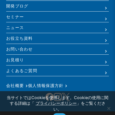
開発ブログ
セミナー
ニュース
お役立ち資料
お問い合わせ
お見積り
よくあるご質問
会社概要
個人情報保護方針
当サイトではCookieを使用します。Cookieの使用に関
する詳細は「
プライバシーポリシー
」をご覧くださ
い。