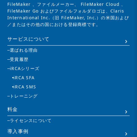
FileMaker 、ファイルメーカー、 FileMaker Cloud 、
FileMaker Go およびファイルフォルダロゴは、Claris
International Inc.（旧 FileMaker, Inc.）の米国および
／またはその他の国における登録商標です。
サービスについて
選ばれる理由
受賞履歴
iRCAシリーズ
iRCA SFA
iRCA SMS
トレーニング
料金
ライセンスについて
導入事例