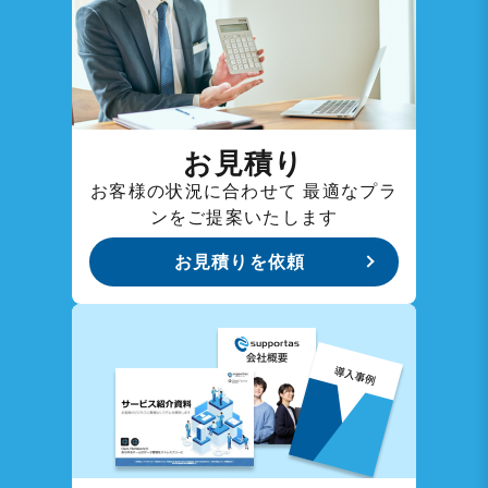
お見積り
お客様の状況に合わせて
最適なプラ
ンをご提案いたします
お見積りを依頼