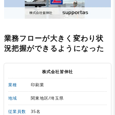
業務フローが大きく変わり状
況把握ができるようになった
株式会社皆伸社
業種
印刷業
地域
関東地区/埼玉県
従業員数
35名