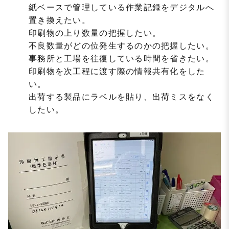
紙ベースで管理している作業記録をデジタルへ
置き換えたい。
印刷物の上り数量の把握したい。
不良数量がどの位発生するのかの把握したい。
事務所と工場を往復している時間を省きたい。
印刷物を次工程に渡す際の情報共有化をした
い。
出荷する製品にラベルを貼り、出荷ミスをなく
したい。