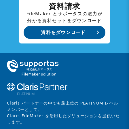
資料請求
FileMaker とサポータスの魅力が
分かる資料セットをダウンロード
資料をダウンロード
Claris パートナーの中でも最上位の PLATINUM レベル
メンバーとして、
Claris FileMaker を活用したソリューションを提供いた
します。