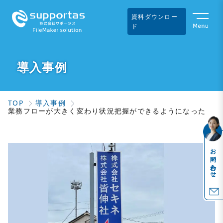
資料ダウンロー
ド
導入事例
TOP
導入事例
業務フローが大きく変わり状況把握ができるようになった
お問い合わせ