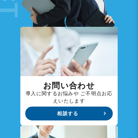
お問い合わせ
導入に関するお悩みや
ご不明点お応
えいたします
相談する