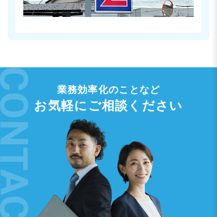
業務効率化のことなど
お気軽にご相談ください