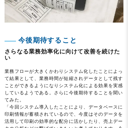
今後期待すること
さらなる業務効率化に向けて改善を続けた
い
業務フローが大きくかわりシステム化したことによっ
て結果として、業務時間が短縮されデータとして残す
ことができるようになりシステム化による効果を実感
しているようである。さらに今後期待することを聞い
てみた。
「今回システム導入したことにより、データベースに
印刷情報が蓄積されているので、今度はそのデータを
活用して印刷の効率的な配分に活かしたり、売上デー