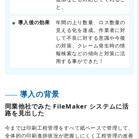
と。
導入後の効果
年間の上り数量、ロス数量の
見える化を達成。作業者に対
して不良に対する意識や今後
の対策、クレーム発生時の情
報検索などの傾向と対策に活
用する事ができた！
導入の背景
同業他社でみた FileMaker システムに活
路を見出した
今までは印刷工程管理をすべて紙ベースで管理して、
全体的の印刷進捗状況が把握しにくく工程管理の改善