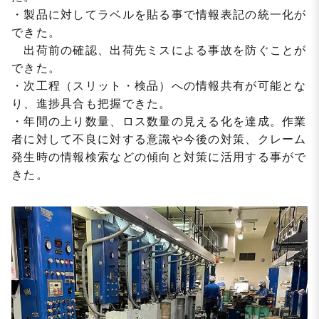
・製品に対してラベルを貼る事で情報表記の統一化が
できた。
出荷前の確認、出荷先ミスによる事故を防ぐことが
できた。
・次工程（スリット・検品）への情報共有が可能とな
り、進捗具合も把握できた。
・年間の上り数量、ロス数量の見える化を達成。作業
者に対して不良に対する意識や今後の対策、クレーム
発生時の情報検索などの傾向と対策に活用する事がで
きた。