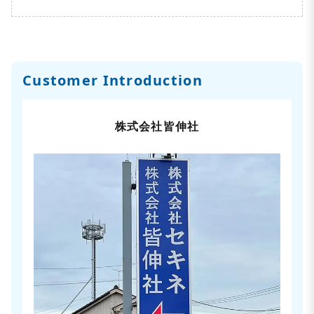
Customer Introduction
株式会社皆伸社