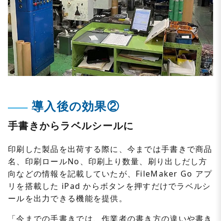
導入後の効果②
手書きからラベルシールに
印刷した製品を出荷する際に、今までは手書きで商品
名、印刷ロールNo、印刷上り数量、刷り出しだし方
向などの情報を記載していたが、FileMaker Go アプ
リを搭載した iPad からボタンを押すだけでラベルシ
ールを出力できる機能を提供。
「今までの手書きでは、作業者の書き方の違いや書き