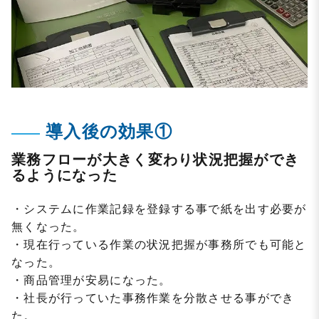
導入後の効果①
業務フローが大きく変わり状況把握ができ
るようになった
・システムに作業記録を登録する事で紙を出す必要が
無くなった。
・現在行っている作業の状況把握が事務所でも可能と
なった。
・商品管理が安易になった。
・社長が行っていた事務作業を分散させる事ができ
た。